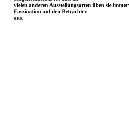
vielen anderen Ausstellungsorten üben sie immer
Faszination auf den Betrachter
aus.